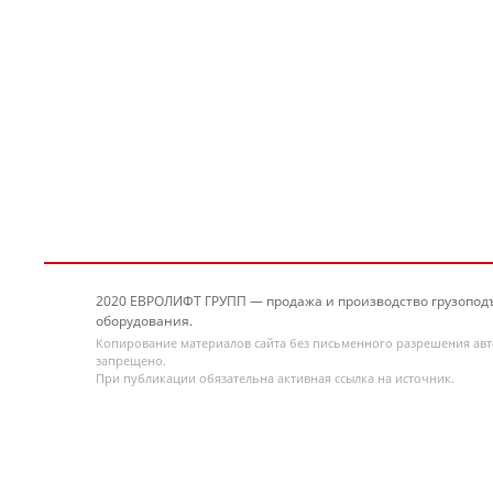
2020 ЕВРОЛИФТ ГРУПП — продажа и производство грузопод
оборудования.
Копирование материалов сайта без письменного разрешения ав
запрещено.
При публикации обязательна активная ссылка на источник.