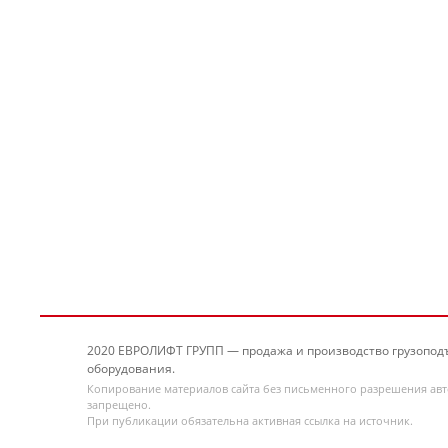
2020 ЕВРОЛИФТ ГРУПП — продажа и производство грузопод
оборудования.
Копирование материалов сайта без письменного разрешения ав
запрещено.
При публикации обязательна активная ссылка на источник.