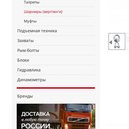
Талрепы
Шарниры (вертлюги)
Муфты
Подъемная техника
Захваты
Рым-болты
Блоки
Гидравлика
Динамометры
Бренды