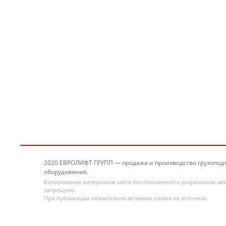
2020 ЕВРОЛИФТ ГРУПП — продажа и производство грузопод
оборудования.
Копирование материалов сайта без письменного разрешения ав
запрещено.
При публикации обязательна активная ссылка на источник.