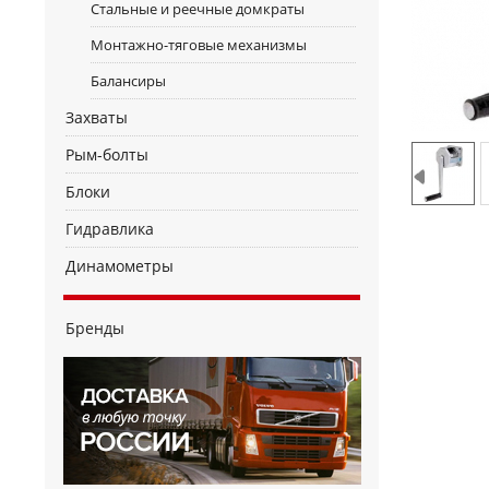
Стальные и реечные домкраты
Монтажно-тяговые механизмы
Балансиры
Захваты
Рым-болты
Блоки
Гидравлика
Динамометры
Бренды