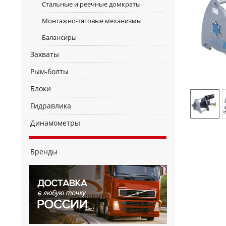
Стальные и реечные домкраты
Монтажно-тяговые механизмы
Балансиры
Захваты
Рым-болты
Блоки
Гидравлика
Динамометры
Бренды