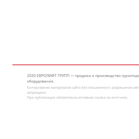
2020 ЕВРОЛИФТ ГРУПП — продажа и производство грузопод
оборудования.
Копирование материалов сайта без письменного разрешения ав
запрещено.
При публикации обязательна активная ссылка на источник.