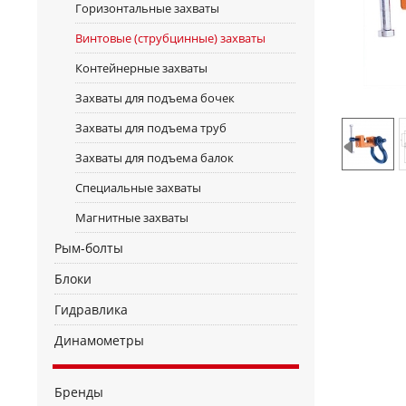
Горизонтальные захваты
Винтовые (струбцинные) захваты
Контейнерные захваты
Захваты для подъема бочек
Захваты для подъема труб
Захваты для подъема балок
Специальные захваты
Магнитные захваты
Рым-болты
Блоки
Гидравлика
Динамометры
Бренды