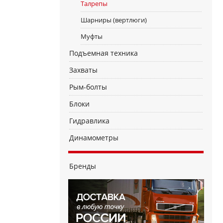
Талрепы
Шарниры (вертлюги)
Муфты
Подъемная техника
Захваты
Рым-болты
Блоки
Гидравлика
Динамометры
Бренды