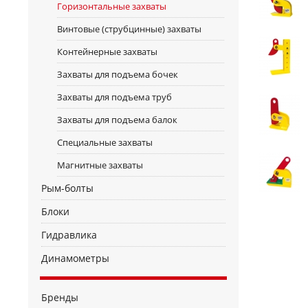
Горизонтальные захваты
Винтовые (струбцинные) захваты
Контейнерные захваты
Захваты для подъема бочек
Захваты для подъема труб
Захваты для подъема балок
Специальные захваты
Магнитные захваты
Рым-болты
Блоки
Гидравлика
Динамометры
Бренды