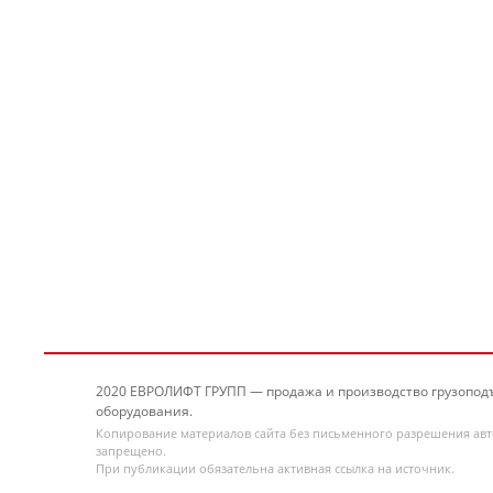
2020 ЕВРОЛИФТ ГРУПП — продажа и производство грузопод
оборудования.
Копирование материалов сайта без письменного разрешения ав
запрещено.
При публикации обязательна активная ссылка на источник.